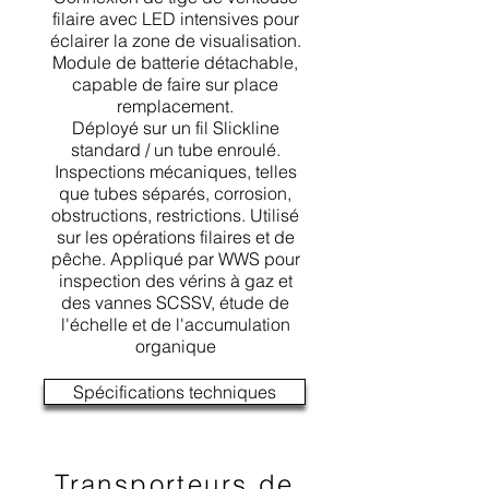
filaire avec LED intensives pour
éclairer la zone de visualisation.
Module de batterie détachable,
capable de faire sur place
remplacement.
Déployé sur un fil Slickline
standard / un tube enroulé.
Inspections mécaniques, telles
que tubes séparés, corrosion,
obstructions, restrictions. Utilisé
sur les opérations filaires et de
pêche. Appliqué par WWS pour
inspection des vérins à gaz et
des vannes SCSSV, étude de
l'échelle et de l'accumulation
organique
Spécifications techniques
Transporteurs de