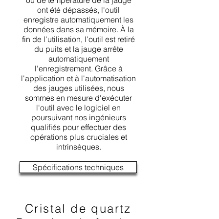
ou de température de la jauge
ont été dépassés, l'outil
enregistre automatiquement les
données dans sa mémoire. À la
fin de l'utilisation, l'outil est retiré
du puits et la jauge arrête
automatiquement
l'enregistrement. Grâce à
l'application et à l'automatisation
des jauges utilisées, nous
sommes en mesure d'exécuter
l'outil avec le logiciel en
poursuivant nos ingénieurs
qualifiés pour effectuer des
opérations plus cruciales et
intrinsèques.
Spécifications techniques
Cristal de quartz