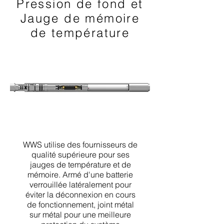
Pression de fond et
Jauge de mémoire
de température
WWS utilise des fournisseurs de
qualité supérieure pour ses
jauges de température et de
mémoire. Armé d'une batterie
verrouillée latéralement pour
éviter la déconnexion en cours
de fonctionnement, joint métal
sur métal pour une meilleure