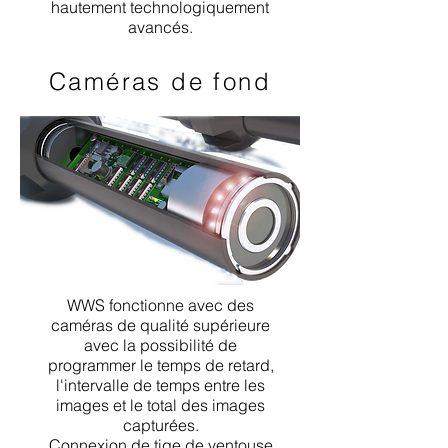
hautement technologiquement
avancés.
Caméras de fond
WWS fonctionne avec des
caméras de qualité supérieure
avec la possibilité de
programmer le temps de retard,
l'intervalle de temps entre les
images et le total des images
capturées.
Connexion de tige de ventouse