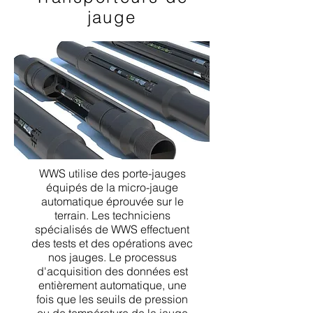
jauge
WWS utilise des porte-jauges
équipés de la micro-jauge
automatique éprouvée sur le
terrain. Les techniciens
spécialisés de WWS effectuent
des tests et des opérations avec
nos jauges. Le processus
d'acquisition des données est
entièrement automatique, une
fois que les seuils de pression