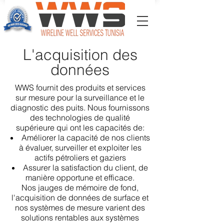
L'acquisition des
données
WWS fournit des produits et services
sur mesure pour la surveillance et le
diagnostic des puits. Nous fournissons
des technologies de qualité
supérieure qui ont les capacités de:
Améliorer la capacité de nos clients
à évaluer, surveiller et exploiter les
actifs pétroliers et gaziers
Assurer la satisfaction du client, de
manière opportune et efficace.
Nos jauges de mémoire de fond,
l'acquisition de données de surface et
nos systèmes de mesure varient des
solutions rentables aux systèmes