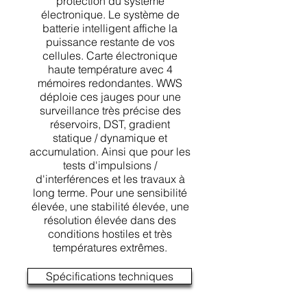
protection du système
électronique. Le système de
batterie intelligent affiche la
puissance restante de vos
cellules. Carte électronique
haute température avec 4
mémoires redondantes. WWS
déploie ces jauges pour une
surveillance très précise des
réservoirs, DST, gradient
statique / dynamique et
accumulation. Ainsi que pour les
tests d'impulsions /
d'interférences et les travaux à
long terme. Pour une sensibilité
élevée, une stabilité élevée, une
résolution élevée dans des
conditions hostiles et très
températures extrêmes.
Spécifications techniques